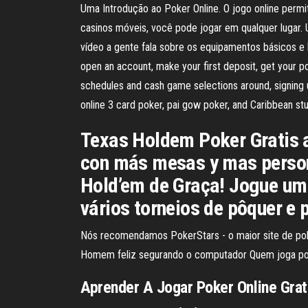
Uma Introdução ao Poker Online. O jogo online permi
casinos móveis, você pode jogar em qualquer lugar. 
vídeo a gente fala sobre os equipamentos básicos e 
open an account, make your first deposit, get your p
schedules and cash game selections around, signing up
online 3 card poker, pai gow poker, and Caribbean s
Texas Holdem Poker Gratis 
con más mesas y mas persona
Hold’em de Graça! Jogue um 
vários torneios de pôquer e 
Nós recomendamos PokerStars - o maior site de pok
Homem feliz segurando o computador Quem joga poker
Aprender A Jogar Poker Online Grati