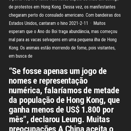
de protestos em Hong Kong. Dessa vez, os manifestantes
chegaram perto do consulado americano. Com bandeiras dos
Estados Unidos, cantaram o hino 2021-2-11 · Muitos
esperam que o Ano do Boi traga abundância, mas começou
mal para as vacas selvagens em uma pequena ilha de Hong
Kong. Os animais estão morrendo de fome, pois visitantes,
em busca de
“Se fosse apenas um jogo de
nomes e representação
numérica, falaríamos de metade
da população de Hong Kong, que
ganha menos de US$ 1.800 por
mês”, declarou Leung. Muitas
preocupações A China aceita o