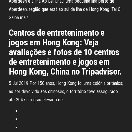
Aberdeen e a ilha Ap Lei Chau, uma pequena ilha perto de
Aberdeen, região que está ao sul da ilha de Hong Kong. Tai O
Saiba mais.
Centros de entretenimento e
jogos em Hong Kong: Veja
avaliações e fotos de 10 centros
de entretenimento e jogos em
Hong Kong, China no Tripadvisor.
5 Jul 2019 Por 150 anos, Hong Kong foi uma colônia britânica;
ao ser devolvido aos chineses, o território teve assegurado
até 2047 um grau elevado de