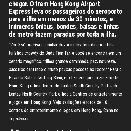
chegar. O trem Hong Kong Airport
Express leva os passageiros do aeroporto
para a ilha em menos de 30 minutos, e
inúmeros ônibus, bondes, balsas e linhas
de metrô fazem paradas por toda a ilha.
"Você só precisa caminhar dez minutos fora da armadilha
turística crowdy do Buda Tian Tan e você se encontra em um
cenário magnífico, trilhas grande caminhada, paz, natureza,
pássaros cantando e muito poucas pessoas ao redor." "Para o
Pico do Sol ou Tai Tung Shan, é o terceiro pico mais alto de
Hong Kong e fica dentro do Lantau South Country Park e do
Lantau North Country Park e fica a Centros de entretenimento
e jogos em Hong Kong: Veja avaliações e fotos de 10
centros de entretenimento e jogos em Hong Kong, China no
Tripadvisor.