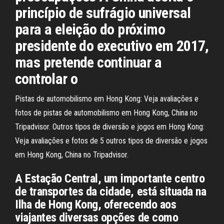
princípio de sufrágio universal
para a eleição do próximo
presidente do executivo em 2017,
mas pretende continuar a
controlar o
Pistas de automobilismo em Hong Kong: Veja avaliações e
fotos de pistas de automobilismo em Hong Kong, China no
Tripadvisor. Outros tipos de diversão e jogos em Hong Kong:
Veja avaliações e fotos de 5 outros tipos de diversão e jogos
em Hong Kong, China no Tripadvisor.
A Estação Central, um importante centro
de transportes da cidade, está situada na
Ilha de Hong Kong, oferecendo aos
viajantes diversas opções de como