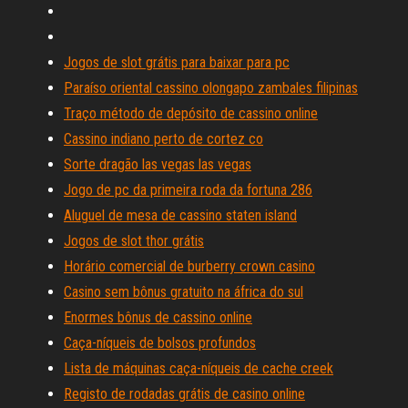
Jogos de slot grátis para baixar para pc
Paraíso oriental cassino olongapo zambales filipinas
Traço método de depósito de cassino online
Cassino indiano perto de cortez co
Sorte dragão las vegas las vegas
Jogo de pc da primeira roda da fortuna 286
Aluguel de mesa de cassino staten island
Jogos de slot thor grátis
Horário comercial de burberry crown casino
Casino sem bônus gratuito na áfrica do sul
Enormes bônus de cassino online
Caça-níqueis de bolsos profundos
Lista de máquinas caça-níqueis de cache creek
Registo de rodadas grátis de casino online