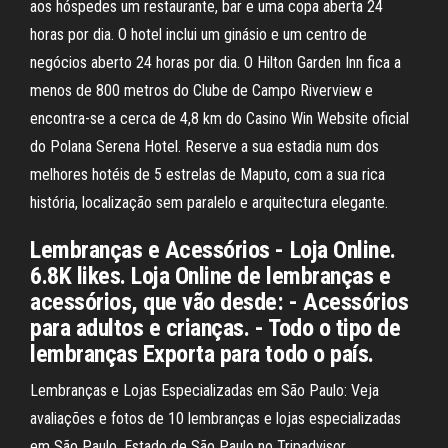
aos hóspedes um restaurante, bar e uma copa aberta 24
horas por dia. O hotel inclui um ginásio e um centro de
negócios aberto 24 horas por dia. O Hilton Garden Inn fica a
menos de 800 metros do Clube de Campo Riverview e
encontra-se a cerca de 4,8 km do Casino Win Website oficial
do Polana Serena Hotel. Reserve a sua estadia num dos
melhores hotéis de 5 estrelas de Maputo, com a sua rica
história, localização sem paralelo e arquitectura elegante.
Lembranças e Acessórios - Loja Online.
6.8K likes. Loja Online de lembranças e
acessórios, que vão desde: - Acessórios
para adultos e crianças. - Todo o tipo de
lembranças Exporta para todo o país.
Lembranças e Lojas Especializadas em São Paulo: Veja
avaliações e fotos de 10 lembranças e lojas especializadas
em São Paulo, Estado de São Paulo no Tripadvisor.