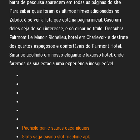
barra de pesquisa aparecem em todas as páginas do site.
Para saber quais foram os últimos filmes adicionados no
Zubdo, é só ver a lista que está na página inicial. Caso um
deles seja do seu interesse, é só clicar no título. Descubra
Fairmont Le Manoir Richelieu, hotel em Charlevoix e desfrute
dos quartos espaçosos e confortáveis do Fairmont Hotel.
Sinta-se acolhido em nosso elegante e luxuoso hotel, onde
faremos da sua estadia uma experiência inesquecível.
Pachislo panic saurus caça-níqueis
Slots saga casino slot machine apk