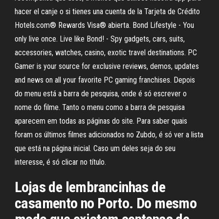
hacer el canje o si tienes una cuenta de la Tarjeta de Crédito
Hotels.com® Rewards Visa® abierta. Bond Lifestyle - You
only live once. Live like Bond! - Spy gadgets, cars, suits,
accessories, watches, casino, exotic travel destinations. PC
Gamer is your source for exclusive reviews, demos, updates
and news on all your favorite PC gaming franchises. Depois
do menu está a barra de pesquisa, onde é só escrever o
nome do filme. Tanto o menu como a barra de pesquisa
aparecem em todas as páginas do site. Para saber quais
foram os últimos filmes adicionados no Zubdo, é só ver a lista
que está na página inicial. Caso um deles seja do seu
interesse, é só clicar no título.
Lojas de lembrancinhas de
casamento no Porto. Do mesmo