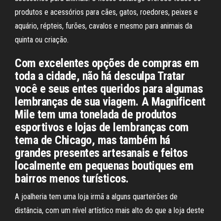
produtos e acessórios para cães, gatos, roedores, peixes e
aquário, répteis, furões, cavalos e mesmo para animais da
quinta ou criação.
Com excelentes opções de compras em
toda a cidade, não há desculpa Tratar
você e seus entes queridos para algumas
lembranças de sua viagem. A Magnificent
Mile tem uma tonelada de produtos
esportivos e lojas de lembranças com
tema de Chicago, mas também há
grandes presentes artesanais e feitos
localmente em pequenas boutiques em
bairros menos turísticos.
A joalheria tem uma loja irmã a alguns quarteirões de
distância, com um nível artístico mais alto do que a loja deste