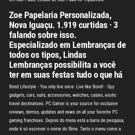
Zoe Papelaria Personalizada,
Nova Iguaçu. 1.919 curtidas · 3
falando sobre isso.
Especializado em Lembranças de
todos os tipos, Lindas
Lembranças possibilita a você
ter em suas festas tudo o que há
Bond Lifestyle - You only live once. Live like Bond! - Spy
gadgets, cars, suits, accessories, watches, casino, exotic
travel destinations. PC Gamer is your source for exclusive
reviews, demos, updates and news on all your favorite PC
gaming franchises. Depois do menu está a barra de pesquisa,
onde é só escrever o nome do filme. Tanto o menu como a